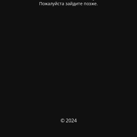
Пожалуйста зайдите позже.
© 2024