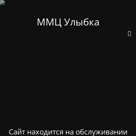
ММЦ Улыбка
Сайт находится на обслуживании